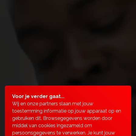
Voor je verder gaat...
Wij en onze partners slaan met jouw
toestemming informatie op jouw apparaat op en
gebruiken dit. Browsegegevens worden door
middel van cookies ingezameld om
persoonsgegevens te verwerken. Je kunt jouw