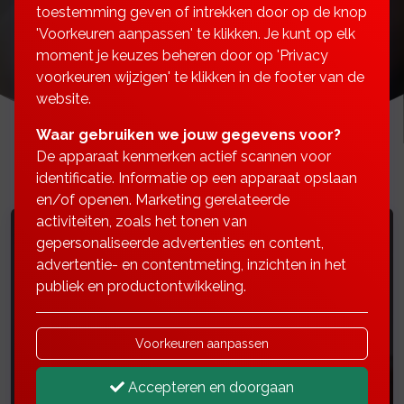
toestemming geven of intrekken door op de knop
'Voorkeuren aanpassen' te klikken. Je kunt op elk
moment je keuzes beheren door op 'Privacy
voorkeuren wijzigen' te klikken in de footer van de
website.
Waar gebruiken we jouw gegevens voor?
De apparaat kenmerken actief scannen voor
identificatie. Informatie op een apparaat opslaan
en/of openen. Marketing gerelateerde
activiteiten, zoals het tonen van
gepersonaliseerde advertenties en content,
advertentie- en contentmeting, inzichten in het
Hypotheken
publiek en productontwikkeling.
Ga hier verder
Voorkeuren aanpassen
Accepteren en doorgaan