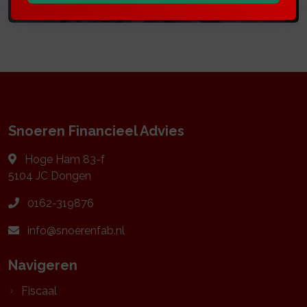
Snoeren Financieel Advies
Hoge Ham 83-f
5104 JC
Dongen
0162-319876
info@snoerenfab.nl
Navigeren
Fiscaal