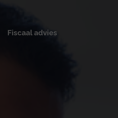
Fiscaal advies