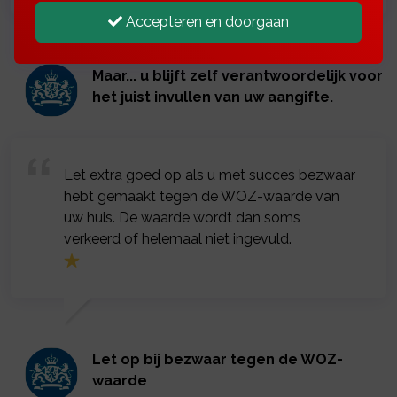
Accepteren en doorgaan
Maar... u blijft zelf verantwoordelijk voor
het juist invullen van uw aangifte.
Let extra goed op als u met succes bezwaar
hebt gemaakt tegen de WOZ-waarde van
uw huis. De waarde wordt dan soms
verkeerd of helemaal niet ingevuld.
Let op bij bezwaar tegen de WOZ-
waarde