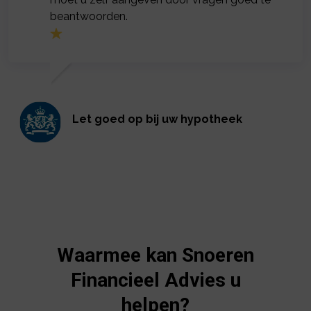
beantwoorden.
Let goed op bij uw hypotheek
Waarmee kan Snoeren
Financieel Advies u
helpen?