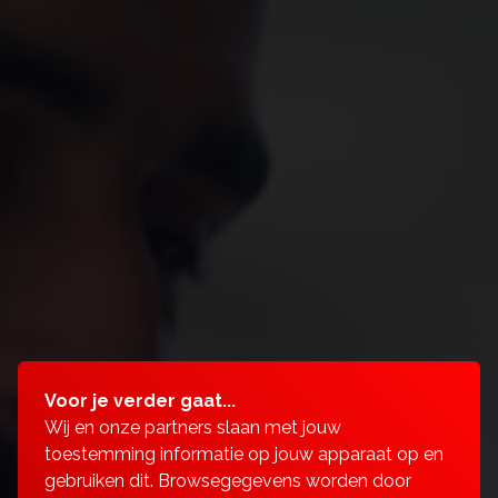
Voor je verder gaat...
Wij en onze partners slaan met jouw
toestemming informatie op jouw apparaat op en
gebruiken dit. Browsegegevens worden door