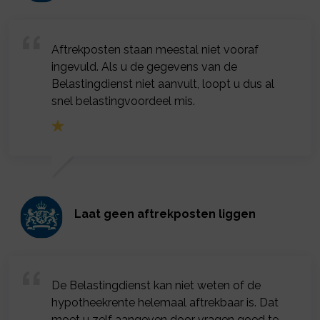
Aftrekposten staan meestal niet vooraf
ingevuld. Als u de gegevens van de
Belastingdienst niet aanvult, loopt u dus al
snel belastingvoordeel mis.
Laat geen aftrekposten liggen
De Belastingdienst kan niet weten of de
hypotheekrente helemaal aftrekbaar is. Dat
moet u zelf aangeven door vragen goed te