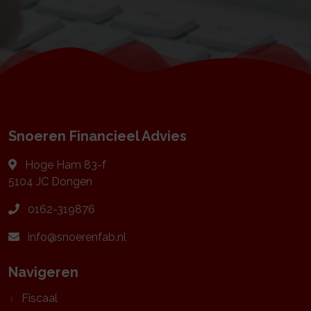
Snoeren Financieel Advies
Hoge Ham 83-f
5104 JC
Dongen
0162-319876
info@snoerenfab.nl
Navigeren
Fiscaal