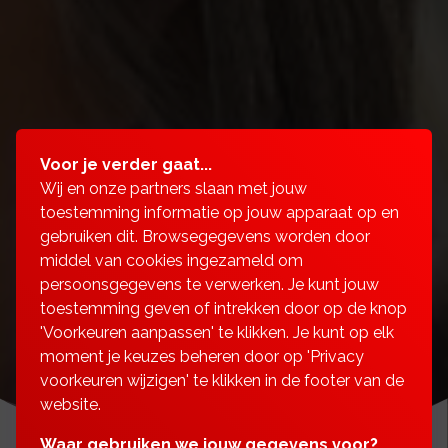
Voor je verder gaat...
Wij en onze partners slaan met jouw
toestemming informatie op jouw apparaat op en
gebruiken dit. Browsegegevens worden door
middel van cookies ingezameld om
persoonsgegevens te verwerken. Je kunt jouw
toestemming geven of intrekken door op de knop
'Voorkeuren aanpassen' te klikken. Je kunt op elk
moment je keuzes beheren door op 'Privacy
voorkeuren wijzigen' te klikken in de footer van de
website.
Waar gebruiken we jouw gegevens voor?