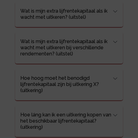
Wat is mijn extra lijfrentekapitaal als ik
wacht met uitkeren? (uitstel)
Wat is mijn extra lijfrentekapitaal als ik
wacht met uitkeren bij verschillende
rendementen? (uitstel)
Hoe hoog moet het benodigd
lijfrentekapitaal zijn bij uitkering X?
(uitkering)
Hoe láng kan ik een uitkering kopen van
het beschikbaar lijfrentekapitaal?
(uitkering)