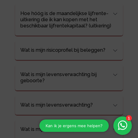
Hoe hóóg is de maandelijkse lijfrente-
uitkering die ik kan kopen met het
beschikbaar lijfrentekapitaal? (uitkering)
Wat is mijn risicoprofiel bij beleggen?
Wat is mijn levensverwachting bij
geboorte?
Wat is mijn levensverwachting?
Wat is mijn AOW-leeftijd?