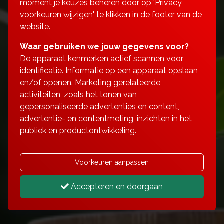
moment je keuzes beheren door op 'Privacy
voorkeuren wijzigen' te klikken in de footer van de
website.
Waar gebruiken we jouw gegevens voor?
De apparaat kenmerken actief scannen voor
identificatie. Informatie op een apparaat opslaan
en/of openen. Marketing gerelateerde
activiteiten, zoals het tonen van
gepersonaliseerde advertenties en content,
advertentie- en contentmeting, inzichten in het
publiek en productontwikkeling.
Voorkeuren aanpassen
Accepteren en doorgaan