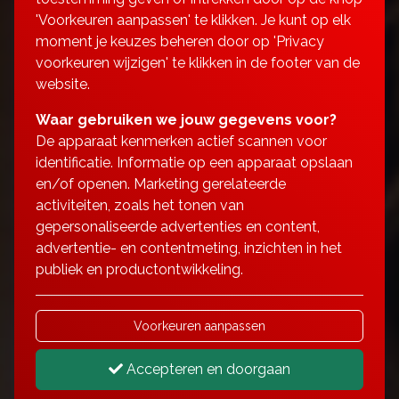
'Voorkeuren aanpassen' te klikken. Je kunt op elk
moment je keuzes beheren door op 'Privacy
voorkeuren wijzigen' te klikken in de footer van de
website.
Waar gebruiken we jouw gegevens voor?
De apparaat kenmerken actief scannen voor
identificatie. Informatie op een apparaat opslaan
en/of openen. Marketing gerelateerde
activiteiten, zoals het tonen van
gepersonaliseerde advertenties en content,
advertentie- en contentmeting, inzichten in het
publiek en productontwikkeling.
Voorkeuren aanpassen
Accepteren en doorgaan