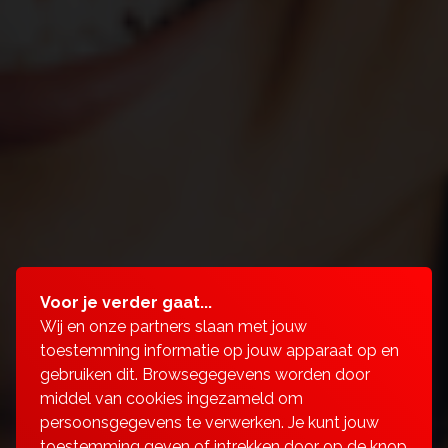
Voor je verder gaat...
Wij en onze partners slaan met jouw
toestemming informatie op jouw apparaat op en
gebruiken dit. Browsegegevens worden door
middel van cookies ingezameld om
persoonsgegevens te verwerken. Je kunt jouw
toestemming geven of intrekken door op de knop