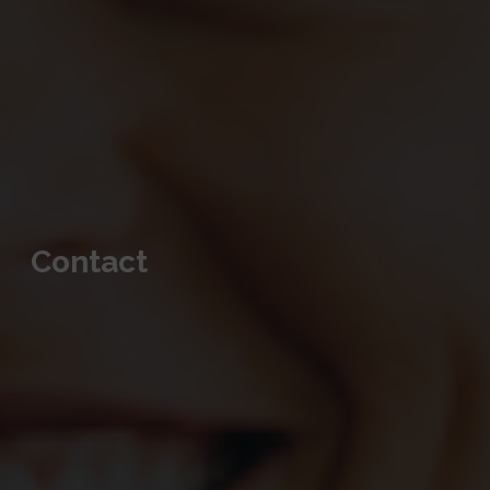
Contact