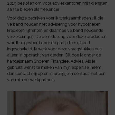
2019 besloten om voor advieskantoren mijn diensten
aan te bieden als freelancer.
Voor deze bedrijven voer ik werkzaamheden uit die
verband houden met advisering voor hypotheken,
kredieten, lijfrenten en daarmee verband houdende
verzekeringen. De bemiddeling voor deze producten
wordt uitgevoerd door de partij die mij heeft
ingeschakeld. Ik werk voor deze vraagstukken dus
alleen in opdracht van derden. Dit doe ik onder de
handelsnaam Snoeren Financieel Advies. Als je
gebruikt wenst te maken van mijn expertise, neem
dan contact mij op en in breng je in contact met één
van mijn netwerkpartners.