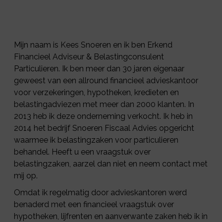
Mijn naam is Kees Snoeren en ik ben Erkend
Financieel Adviseur & Belastingconsulent
Particulieren. Ik ben meer dan 30 jaren eigenaar
geweest van een allround financieel advieskantoor
voor verzekeringen, hypotheken, kredieten en
belastingadviezen met meer dan 2000 klanten. In
2013 heb ik deze onderneming verkocht. Ik heb in
2014 het bedrijf Snoeren Fiscaal Advies opgericht
waarmee ik belastingzaken voor particulieren
behandel. Heeft u een vraagstuk over
belastingzaken, aarzel dan niet en neem contact met
mij op.
Omdat ik regelmatig door advieskantoren werd
benaderd met een financieel vraagstuk over
hypotheken, lijfrenten en aanverwante zaken heb ik in